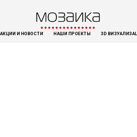
АКЦИИ И НОВОСТИ
НАШИ ПРОЕКТЫ
3D ВИЗУАЛИЗА