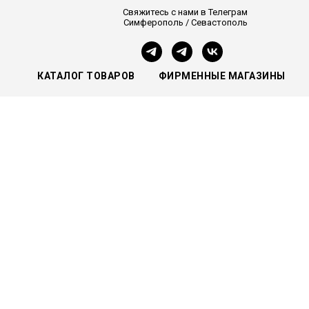
Свяжитесь с нами в Телеграм
Симферополь / Севастополь
КАТАЛОГ ТОВАРОВ
ФИРМЕННЫЕ МАГАЗИНЫ