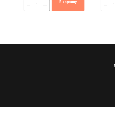
В корзину