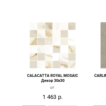
CALACATTA ROYAL MOSAIC
CARLI
Декор 30x30
шт.
1 463
р.