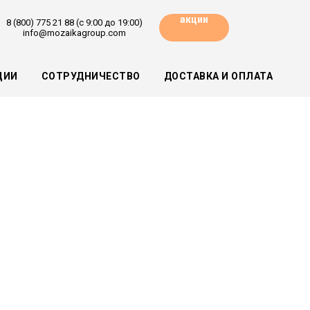
акции
8 (800) 775 21 88 (с 9:00 до 19:00)
info@mozaikagroup.com
ЦИИ
СОТРУДНИЧЕСТВО
ДОСТАВКА И ОПЛАТА