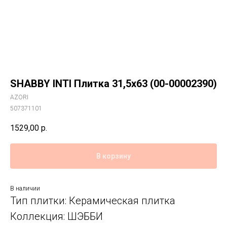
SHABBY INTI Плитка 31,5x63 (00-00002390)
AZORI
507371101
1529,00
р.
В корзину
В наличии
Тип плитки: Керамическая плитка
Коллекция: ШЭББИ