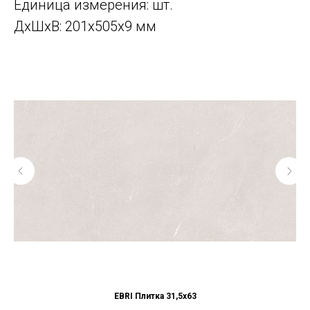
Единица измерения: шт.
ДxШxВ: 201x505x9 мм
EBRI Плитка 31,5x63