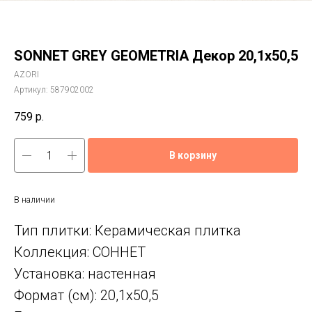
SONNET GREY GEOMETRIA Декор 20,1x50,5
AZORI
Артикул:
587902002
759
р.
В корзину
В наличии
Тип плитки: Керамическая плитка
Коллекция: СОННЕТ
Установка: настенная
Формат (см): 20,1x50,5