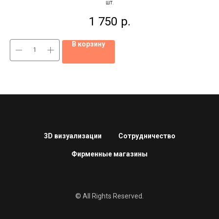
шт.
1 750
р.
В корзину
3D визуализации
Сотрудничество
Фирменные магазины
© All Rights Reserved.