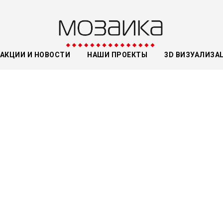
АКЦИИ И НОВОСТИ
НАШИ ПРОЕКТЫ
3D ВИЗУАЛИЗА