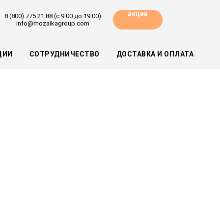
акции
8 (800) 775 21 88 (с 9:00 до 19:00)
info@mozaikagroup.com
ЦИИ
СОТРУДНИЧЕСТВО
ДОСТАВКА И ОПЛАТА