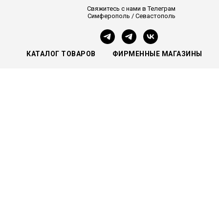
Свяжитесь с нами в Телеграм
Симферополь / Севастополь
КАТАЛОГ ТОВАРОВ
ФИРМЕННЫЕ МАГАЗИНЫ