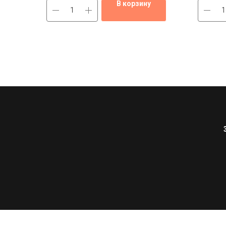
В корзину