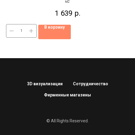
м2
1 639
р.
В корзину
3D визуализации
Сотрудничество
Фирменные магазины
© All Rights Reserved.