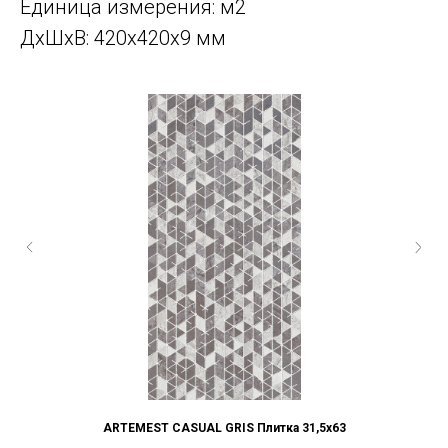
Единица измерения: м2
ДxШxВ: 420x420x9 мм
ARTEMEST CASUAL GRIS Плитка 31,5x63