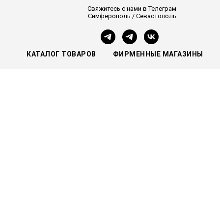
Свяжитесь с нами в Телеграм
Симферополь / Севастополь
КАТАЛОГ ТОВАРОВ
ФИРМЕННЫЕ МАГАЗИНЫ