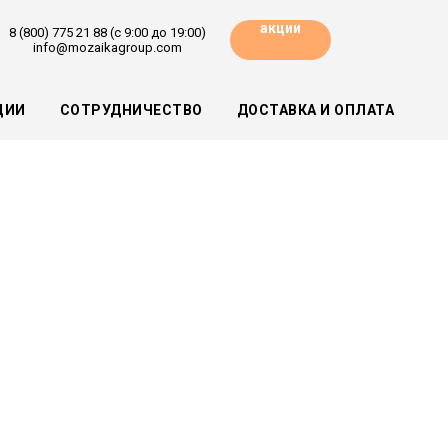
акции
8 (800) 775 21 88 (с 9:00 до 19:00)
info@mozaikagroup.com
ЦИИ
СОТРУДНИЧЕСТВО
ДОСТАВКА И ОПЛАТА