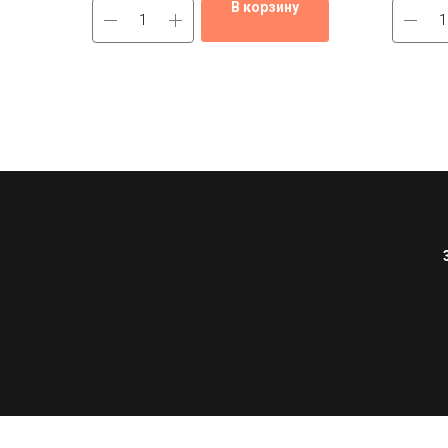
В корзину