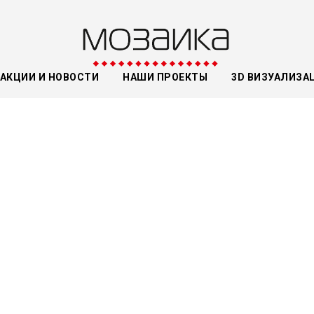
АКЦИИ И НОВОСТИ
НАШИ ПРОЕКТЫ
3D ВИЗУАЛИЗА