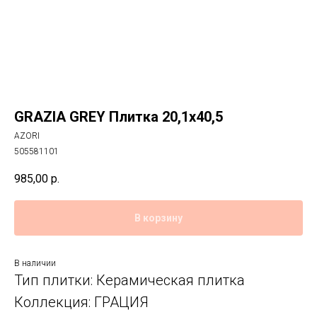
GRAZIA GREY Плитка 20,1x40,5
AZORI
505581101
985,00
р.
В корзину
В наличии
Тип плитки: Керамическая плитка
Коллекция: ГРАЦИЯ