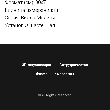
Формат (см): 30x7
Единица измерения: шт.
Серия: Вилла Медичи
Установка: настенная
3D визуализации
Сотрудничество
Фирменные магазины
© All Rights Reserved.