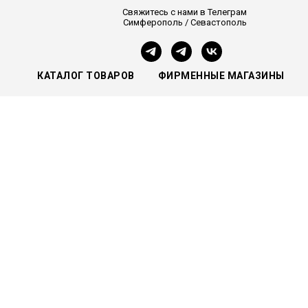
Свяжитесь с нами в Телеграм
Симферополь / Севастополь
КАТАЛОГ ТОВАРОВ
ФИРМЕННЫЕ МАГАЗИНЫ