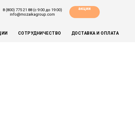
акции
8 (800) 775 21 88 (с 9:00 до 19:00)
info@mozaikagroup.com
ЦИИ
СОТРУДНИЧЕСТВО
ДОСТАВКА И ОПЛАТА