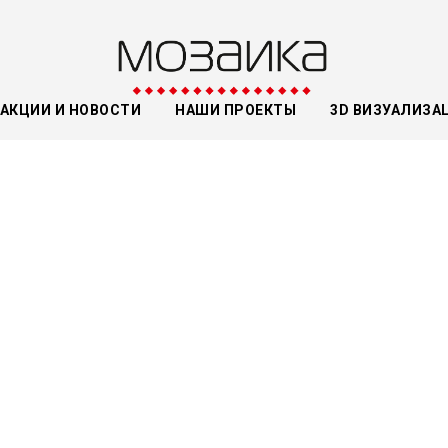
АКЦИИ И НОВОСТИ
НАШИ ПРОЕКТЫ
3D ВИЗУАЛИЗА