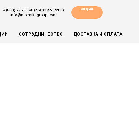
акции
8 (800) 775 21 88 (с 9:00 до 19:00)
info@mozaikagroup.com
ЦИИ
СОТРУДНИЧЕСТВО
ДОСТАВКА И ОПЛАТА