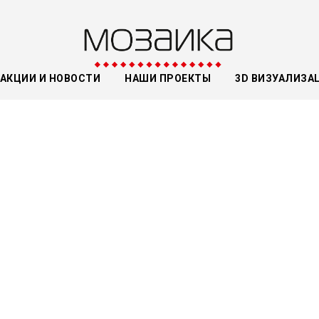
АКЦИИ И НОВОСТИ
НАШИ ПРОЕКТЫ
3D ВИЗУАЛИЗА