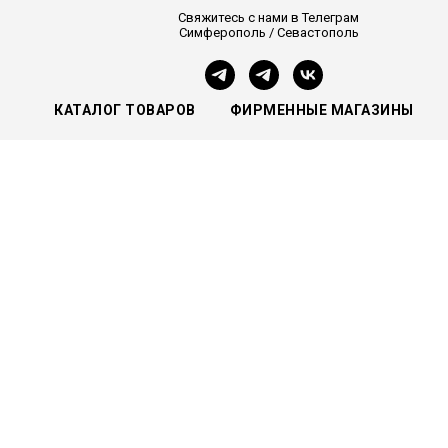
Свяжитесь с нами в Телеграм
Симферополь / Севастополь
КАТАЛОГ ТОВАРОВ
ФИРМЕННЫЕ МАГАЗИНЫ