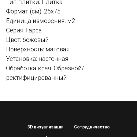
Тип плитки: Плитка
Формат (см): 25x75
Единица измерения: м2
Серия: Гарса
Цвет: бежевый
Поверхность: матовая
Установка: настенная
Обработка края: Обрезной/
ректифицированный
3D визуализации
Сотрудничество