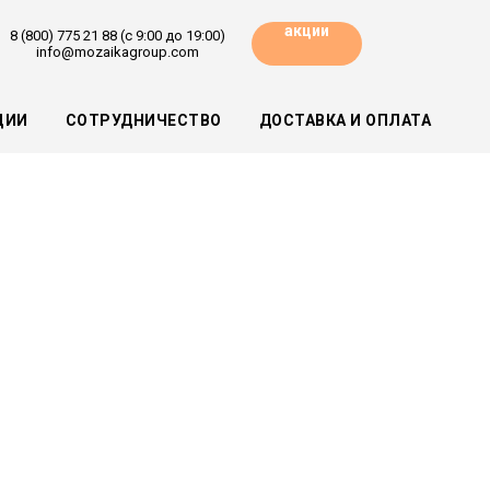
акции
8 (800) 775 21 88 (с 9:00 до 19:00)
info@mozaikagroup.com
ЦИИ
СОТРУДНИЧЕСТВО
ДОСТАВКА И ОПЛАТА