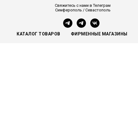
Свяжитесь с нами в Телеграм
Симферополь / Севастополь
КАТАЛОГ ТОВАРОВ
ФИРМЕННЫЕ МАГАЗИНЫ