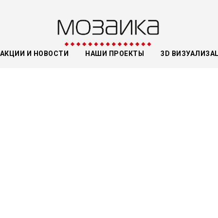
АКЦИИ И НОВОСТИ
НАШИ ПРОЕКТЫ
3D ВИЗУАЛИЗА