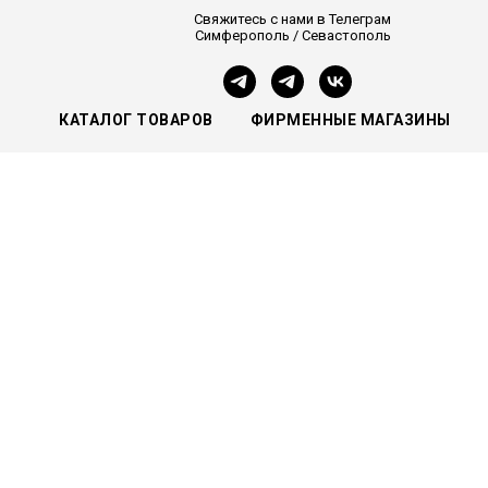
Свяжитесь с нами в Телеграм
Симферополь / Севастополь
КАТАЛОГ ТОВАРОВ
ФИРМЕННЫЕ МАГАЗИНЫ