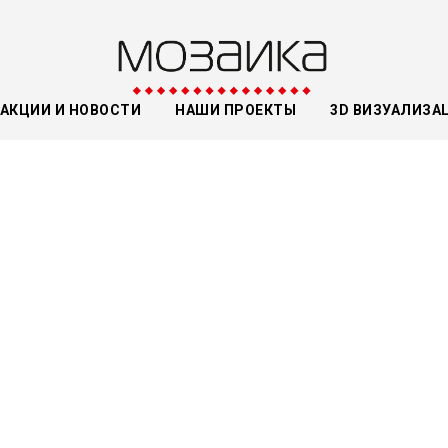
АКЦИИ И НОВОСТИ
НАШИ ПРОЕКТЫ
3D ВИЗУАЛИЗА