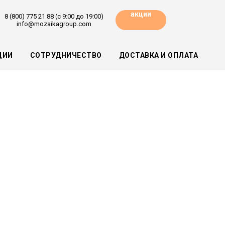
акции
8 (800) 775 21 88 (с 9:00 до 19:00)
info@mozaikagroup.com
ЦИИ
СОТРУДНИЧЕСТВО
ДОСТАВКА И ОПЛАТА