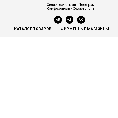
Свяжитесь с нами в Телеграм
Симферополь / Севастополь
КАТАЛОГ ТОВАРОВ
ФИРМЕННЫЕ МАГАЗИНЫ