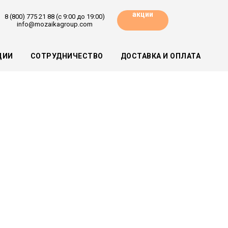
акции
8 (800) 775 21 88 (с 9:00 до 19:00)
info@mozaikagroup.com
ЦИИ
СОТРУДНИЧЕСТВО
ДОСТАВКА И ОПЛАТА