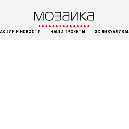
АКЦИИ И НОВОСТИ
НАШИ ПРОЕКТЫ
3D ВИЗУАЛИЗА