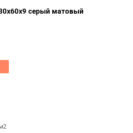
30x60x9 серый матовый
 м2