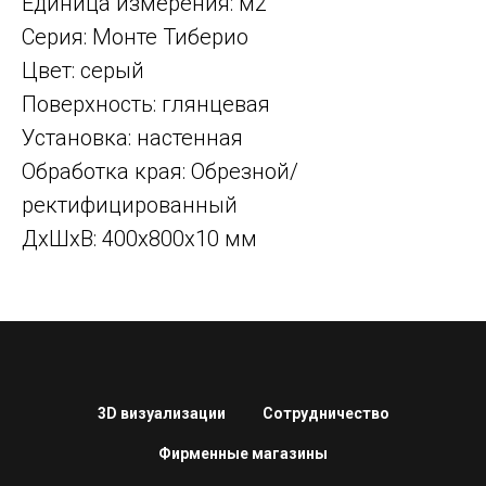
Единица измерения: м2
Серия: Монте Тиберио
Цвет: серый
Поверхность: глянцевая
Установка: настенная
Обработка края: Обрезной/
ректифицированный
ДxШxВ: 400x800x10 мм
3D визуализации
Сотрудничество
Фирменные магазины