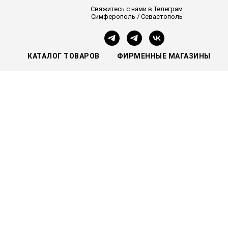
Свяжитесь с нами в Телеграм
Симферополь / Севастополь
КАТАЛОГ ТОВАРОВ
ФИРМЕННЫЕ МАГАЗИНЫ