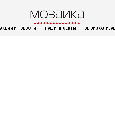
АКЦИИ И НОВОСТИ
НАШИ ПРОЕКТЫ
3D ВИЗУАЛИЗА