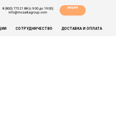
акции
8 (800) 775 21 88 (с 9:00 до 19:00)
info@mozaikagroup.com
ЦИИ
СОТРУДНИЧЕСТВО
ДОСТАВКА И ОПЛАТА