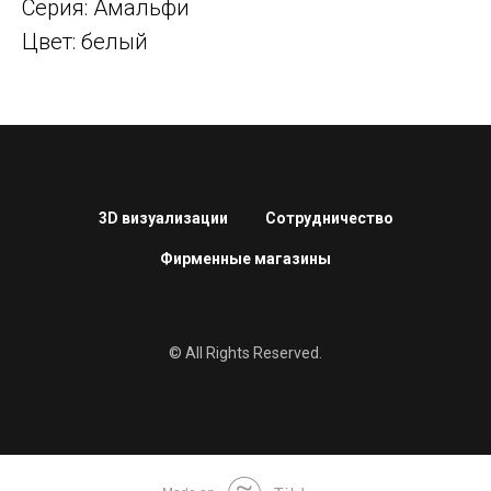
Серия: Амальфи
Цвет: белый
3D визуализации
Сотрудничество
Фирменные магазины
© All Rights Reserved.