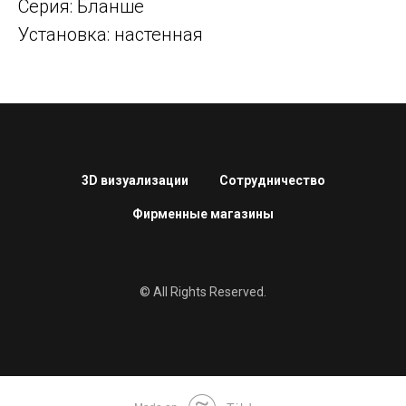
Серия: Бланше
Установка: настенная
3D визуализации
Сотрудничество
Фирменные магазины
© All Rights Reserved.