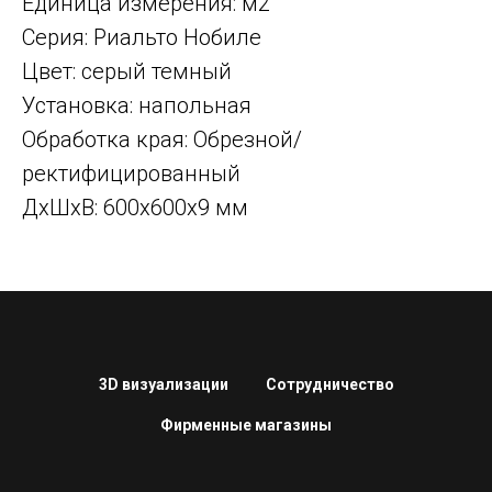
Единица измерения: м2
Серия: Риальто Нобиле
Цвет: серый темный
Установка: напольная
Обработка края: Обрезной/
ректифицированный
ДxШxВ: 600x600x9 мм
3D визуализации
Сотрудничество
Фирменные магазины