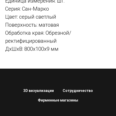
Единица измерения: шт.
Серия: Сан-Марко
Цвет: серый светлый
Поверхность: матовая
Обработка края: Обрезной/
ректифицированный
ДxШxВ: 800x100x9 мм
3D визуализации
Сотрудничество
Фирменные магазины