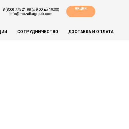
акции
8 (800) 775 21 88 (с 9:00 до 19:00)
info@mozaikagroup.com
ЦИИ
СОТРУДНИЧЕСТВО
ДОСТАВКА И ОПЛАТА