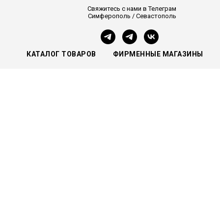
Свяжитесь с нами в Телеграм
Симферополь / Севастополь
КАТАЛОГ ТОВАРОВ
ФИРМЕННЫЕ МАГАЗИНЫ