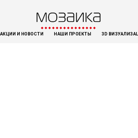
АКЦИИ И НОВОСТИ
НАШИ ПРОЕКТЫ
3D ВИЗУАЛИЗА