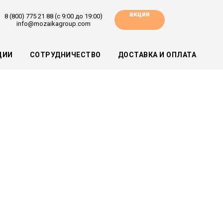
акции
8 (800) 775 21 88 (с 9:00 до 19:00)
info@mozaikagroup.com
ЦИИ
СОТРУДНИЧЕСТВО
ДОСТАВКА И ОПЛАТА