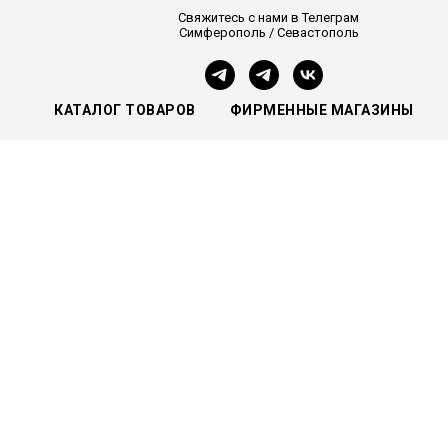
Свяжитесь с нами в Телеграм
Симферополь / Севастополь
КАТАЛОГ ТОВАРОВ
ФИРМЕННЫЕ МАГАЗИНЫ