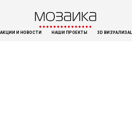
АКЦИИ И НОВОСТИ
НАШИ ПРОЕКТЫ
3D ВИЗУАЛИЗА