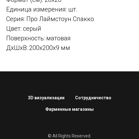
Единица измерения: шт.
Серия: Про Лаймстоун Спакко
Цвет: серый
Поверхность: матовая
ДxШxВ: 200x200x9 мм
3D визуализации
Сотрудничество
Фирменные магазины
© All Rights Reserved.