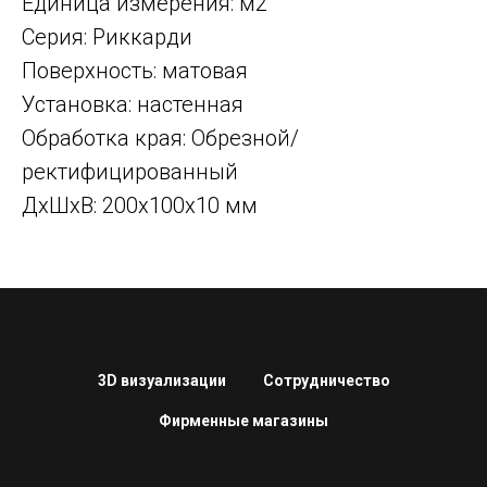
Единица измерения: м2
Серия: Риккарди
Поверхность: матовая
Установка: настенная
Обработка края: Обрезной/
ректифицированный
ДxШxВ: 200x100x10 мм
3D визуализации
Сотрудничество
Фирменные магазины