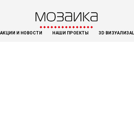
АКЦИИ И НОВОСТИ
НАШИ ПРОЕКТЫ
3D ВИЗУАЛИЗА