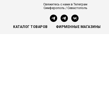
Свяжитесь с нами в Телеграм
Симферополь / Севастополь
КАТАЛОГ ТОВАРОВ
ФИРМЕННЫЕ МАГАЗИНЫ