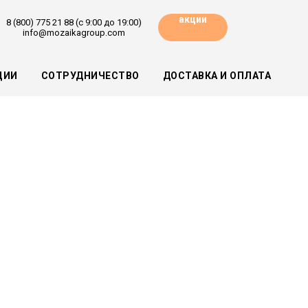
акции
8 (800) 775 21 88 (с 9:00 до 19:00)
info@mozaikagroup.com
ЦИИ
СОТРУДНИЧЕСТВО
ДОСТАВКА И ОПЛАТА