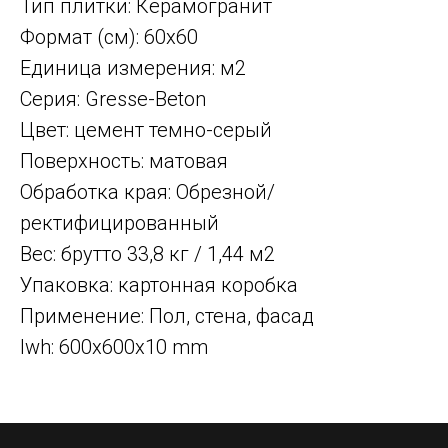
Тип плитки: Керамогранит
Формат (см): 60x60
Единица измерения: м2
Серия: Gresse-Beton
Цвет: цемент темно-серый
Поверхность: матовая
Обработка края: Обрезной/
ректифицированный
Вес: брутто 33,8 кг / 1,44 м2
Упаковка: картонная коробка
Применение: Пол, стена, фасад
lwh: 600x600x10 mm