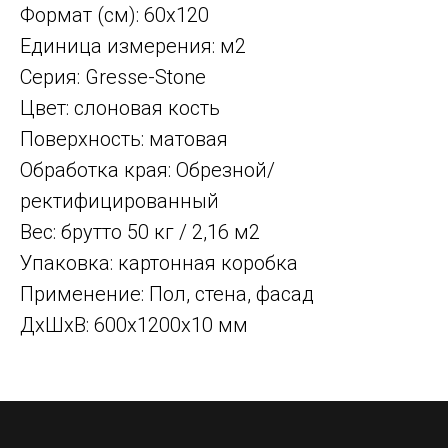
Формат (см): 60x120
Единица измерения: м2
Серия: Gresse-Stone
Цвет: слоновая кость
Поверхность: матовая
Обработка края: Обрезной/
ректифицированный
Вес: брутто 50 кг / 2,16 м2
Упаковка: картонная коробка
Применение: Пол, стена, фасад
ДxШxВ: 600x1200x10 мм