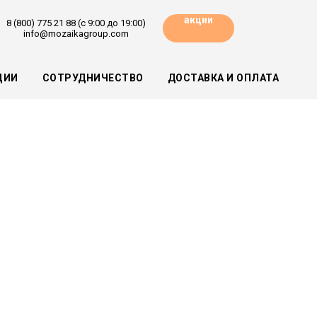
акции
8 (800) 775 21 88 (с 9:00 до 19:00)
info@mozaikagroup.com
ЦИИ
СОТРУДНИЧЕСТВО
ДОСТАВКА И ОПЛАТА