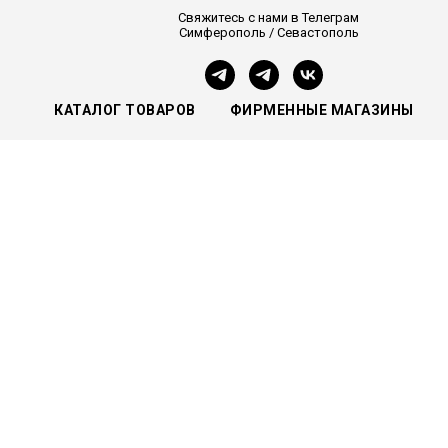
Свяжитесь с нами в Телеграм
Симферополь / Севастополь
КАТАЛОГ ТОВАРОВ
ФИРМЕННЫЕ МАГАЗИНЫ