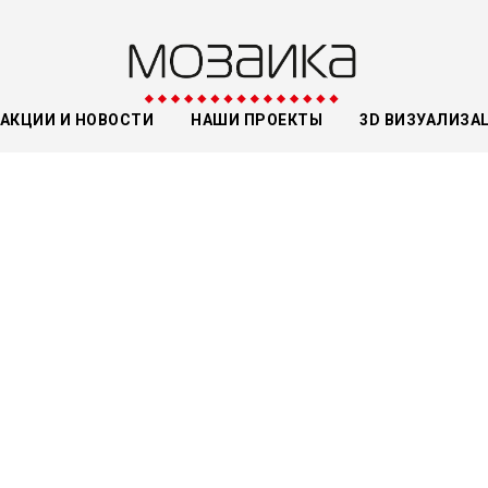
АКЦИИ И НОВОСТИ
НАШИ ПРОЕКТЫ
3D ВИЗУАЛИЗА