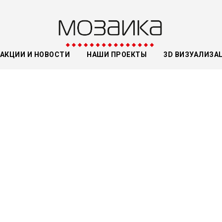
АКЦИИ И НОВОСТИ
НАШИ ПРОЕКТЫ
3D ВИЗУАЛИЗА