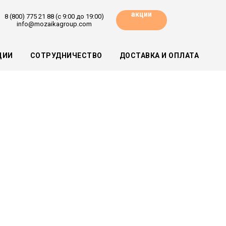
акции
8 (800) 775 21 88 (с 9:00 до 19:00)
info@mozaikagroup.com
ЦИИ
СОТРУДНИЧЕСТВО
ДОСТАВКА И ОПЛАТА