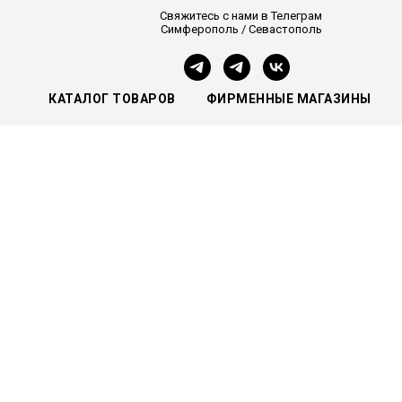
Свяжитесь с нами в Телеграм
Симферополь / Севастополь
КАТАЛОГ ТОВАРОВ
ФИРМЕННЫЕ МАГАЗИНЫ