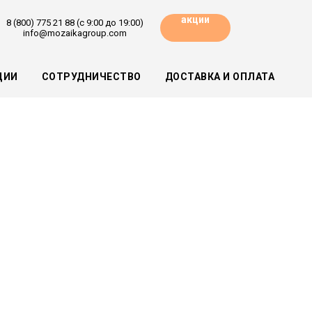
акции
8 (800) 775 21 88 (с 9:00 до 19:00)
info@mozaikagroup.com
ЦИИ
СОТРУДНИЧЕСТВО
ДОСТАВКА И ОПЛАТА