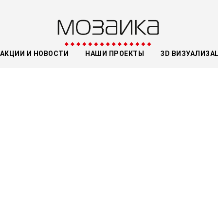
АКЦИИ И НОВОСТИ
НАШИ ПРОЕКТЫ
3D ВИЗУАЛИЗА