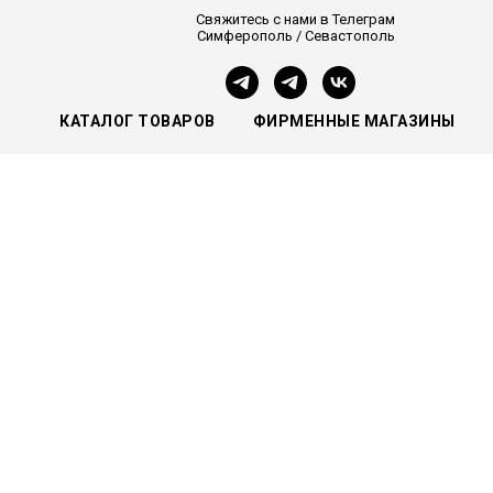
Свяжитесь с нами в Телеграм
Симферополь / Севастополь
КАТАЛОГ ТОВАРОВ
ФИРМЕННЫЕ МАГАЗИНЫ