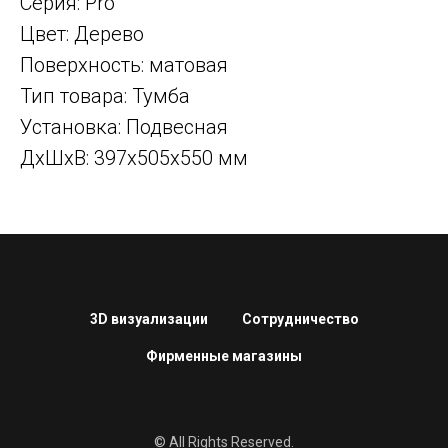
Серия: Pro
Цвет: Дерево
Поверхность: матовая
Тип товара: Тумба
Установка: Подвесная
ДxШxВ: 397x505x550 мм
3D визуализации
Сотрудничество
Фирменные магазины
© All Rights Reserved.