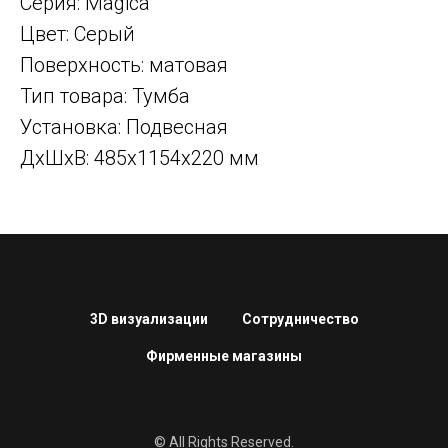
Серия: Magica
Цвет: Серый
Поверхность: матовая
Тип товара: Тумба
Установка: Подвесная
ДxШxВ: 485x1154x220 мм
3D визуализации
Сотрудничество
Фирменные магазины
© All Rights Reserved.