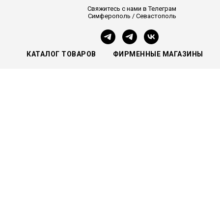
Свяжитесь с нами в Телеграм
Симферополь / Севастополь
КАТАЛОГ ТОВАРОВ
ФИРМЕННЫЕ МАГАЗИНЫ