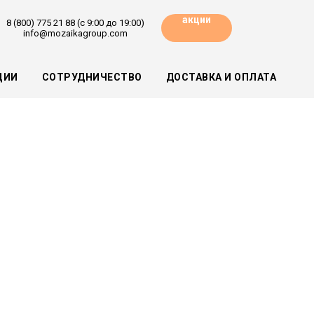
акции
8 (800) 775 21 88 (с 9:00 до 19:00)
info@mozaikagroup.com
ЦИИ
СОТРУДНИЧЕСТВО
ДОСТАВКА И ОПЛАТА