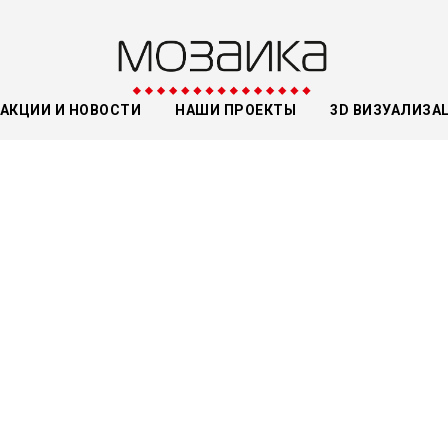
АКЦИИ И НОВОСТИ
НАШИ ПРОЕКТЫ
3D ВИЗУАЛИЗА