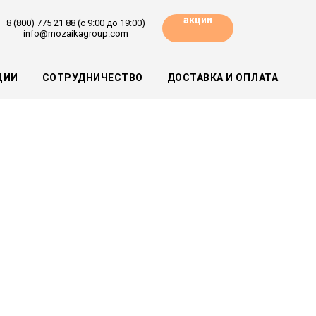
акции
8 (800) 775 21 88 (с 9:00 до 19:00)
info@mozaikagroup.com
ЦИИ
СОТРУДНИЧЕСТВО
ДОСТАВКА И ОПЛАТА