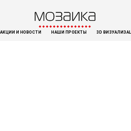
АКЦИИ И НОВОСТИ
НАШИ ПРОЕКТЫ
3D ВИЗУАЛИЗА