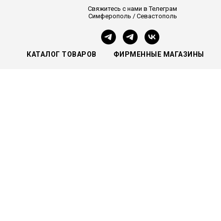
Свяжитесь с нами в Телеграм
Симферополь / Севастополь
КАТАЛОГ ТОВАРОВ
ФИРМЕННЫЕ МАГАЗИНЫ