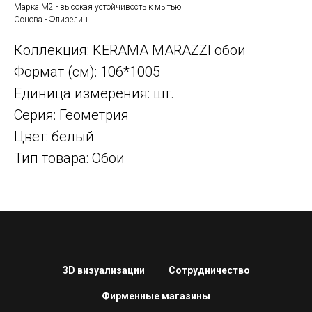
Марка М2 - высокая устойчивость к мытью
Основа - Флизелин
Коллекция: KERAMA MARAZZI обои
Формат (см): 106*1005
Единица измерения: шт.
Серия: Геометрия
Цвет: белый
Тип товара: Обои
3D визуализации
Сотрудничество
Фирменные магазины