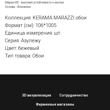
Марка М2 - высокая устойчивость к мытью
Основа - Флизелин
Коллекция: KERAMA MARAZZI обои
Формат (см): 106*1005
Единица измерения: шт.
Серия: Азулежу
Цвет: бежевый
Тип товара: Обои
3D визуализации
Сотрудничество
Фирменные магазины