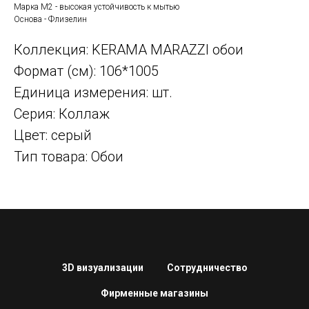
Марка М2 - высокая устойчивость к мытью
Основа - Флизелин
Коллекция: KERAMA MARAZZI обои
Формат (см): 106*1005
Единица измерения: шт.
Серия: Коллаж
Цвет: серый
Тип товара: Обои
3D визуализации
Сотрудничество
Фирменные магазины