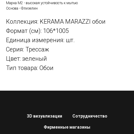
Марка М2 - высокая устойчивость к мытью
Основа - Флизелин
Коллекция: KERAMA MARAZZI обои
Формат (см): 106*1005
Единица измерения: шт.
Серия: Трессаж
Цвет: зеленый
Тип товара: Обои
3D визуализации
Сотрудничество
Фирменные магазины