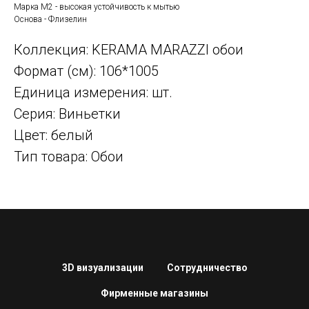
Марка М2 - высокая устойчивость к мытью
Основа - Флизелин
Коллекция: KERAMA MARAZZI обои
Формат (см): 106*1005
Единица измерения: шт.
Серия: Виньетки
Цвет: белый
Тип товара: Обои
3D визуализации
Сотрудничество
Фирменные магазины