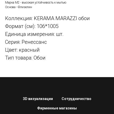
Марка М2 - высокая устойчивость к мытью
Основа - Флизелин
Коллекция: KERAMA MARAZZI обои
Формат (см): 106*1005
Единица измерения: шт.
Серия: Ренессанс
Цвет: красный
Тип товара: Обои
3D визуализации
Сотрудничество
Фирменные магазины