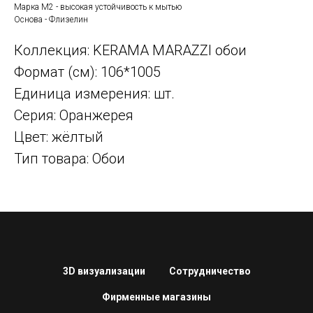
Марка М2 - высокая устойчивость к мытью
Основа - Флизелин
Коллекция: KERAMA MARAZZI обои
Формат (см): 106*1005
Единица измерения: шт.
Серия: Оранжерея
Цвет: жёлтый
Тип товара: Обои
3D визуализации
Сотрудничество
Фирменные магазины