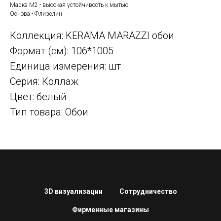
Марка М2 - высокая устойчивость к мытью
Основа - Флизелин
Коллекция: KERAMA MARAZZI обои
Формат (см): 106*1005
Единица измерения: шт.
Серия: Коллаж
Цвет: белый
Тип товара: Обои
3D визуализации
Сотрудничество
Фирменные магазины