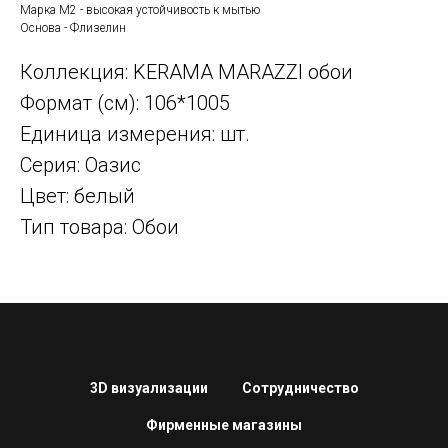
Марка М2 - высокая устойчивость к мытью
Основа - Флизелин
Коллекция: KERAMA MARAZZI обои
Формат (см): 106*1005
Единица измерения: шт.
Серия: Оазис
Цвет: белый
Тип товара: Обои
3D визуализации
Сотрудничество
Фирменные магазины