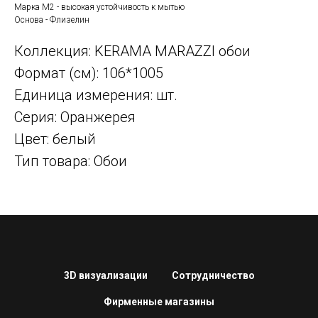
Марка М2 - высокая устойчивость к мытью
Основа - Флизелин
Коллекция: KERAMA MARAZZI обои
Формат (см): 106*1005
Единица измерения: шт.
Серия: Оранжерея
Цвет: белый
Тип товара: Обои
3D визуализации
Сотрудничество
Фирменные магазины