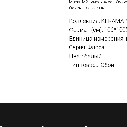
Марка М2 - высокая устойчив
Основа - Флизелин
Коллекция: KERAMA 
Формат (см): 106*100
Единица измерения: 
Серия: Флора
Цвет: белый
Тип товара: Обои