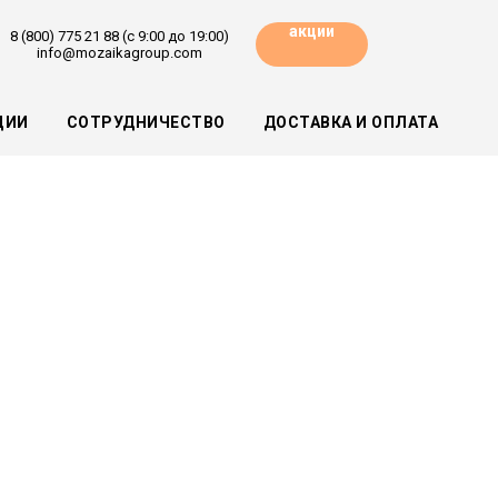
акции
8 (800) 775 21 88 (с 9:00 до 19:00)
info@mozaikagroup.com
ЦИИ
СОТРУДНИЧЕСТВО
ДОСТАВКА И ОПЛАТА