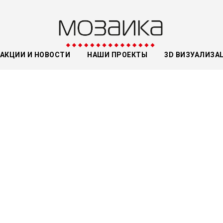
АКЦИИ И НОВОСТИ
НАШИ ПРОЕКТЫ
3D ВИЗУАЛИЗА