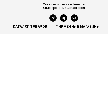
Свяжитесь с нами в Телеграм
Симферополь / Севастополь
КАТАЛОГ ТОВАРОВ
ФИРМЕННЫЕ МАГАЗИНЫ