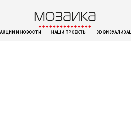
АКЦИИ И НОВОСТИ
НАШИ ПРОЕКТЫ
3D ВИЗУАЛИЗА