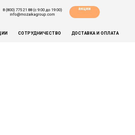
акции
8 (800) 775 21 88 (с 9:00 до 19:00)
info@mozaikagroup.com
ЦИИ
СОТРУДНИЧЕСТВО
ДОСТАВКА И ОПЛАТА