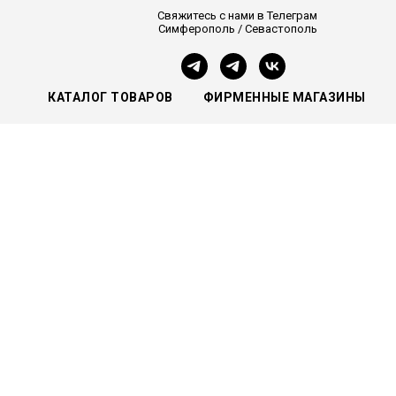
Свяжитесь с нами в Телеграм
Симферополь / Севастополь
КАТАЛОГ ТОВАРОВ
ФИРМЕННЫЕ МАГАЗИНЫ