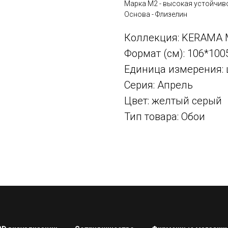
Марка М2 - высокая устойчив
Основа - Флизелин
Коллекция: KERAMA 
Формат (см): 106*100
Единица измерения: 
Серия: Апрель
Цвет: желтый серый
Тип товара: Обои